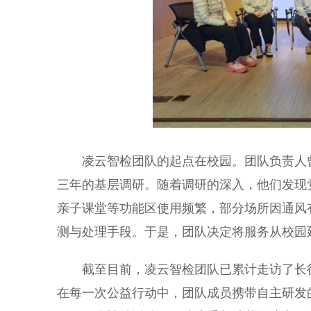
凌云智检团队的起点在校园。团队负责人曾
三年的基层调研。随着调研的深入，他们发现
亲子课堂等功能区使用频繁，部分场所因通风
测与处理手段。于是，团队决定将服务从校园
截至目前，凌云智检团队已累计走访了长征
在每一次公益行动中，团队成员携带自主研发