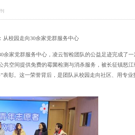
刊
从校园走向30余家党群服务中心
0余家党群服务中心，凌云智检团队的公益足迹完成了一
公共空间提供免费的霉菌检测与消杀服务，被长征镇怒江
兵”表彰。这一荣誉背后，是团队从校园走向社区、用专业