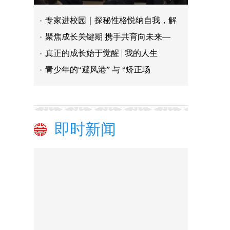
专家进校园｜探秘性格悦纳自我，解
聚焦成长关键期 携手共育向未来—
真正的成长始于觉醒 | 我的人生
青少年的“避风港” 与 “矫正场
即时新闻