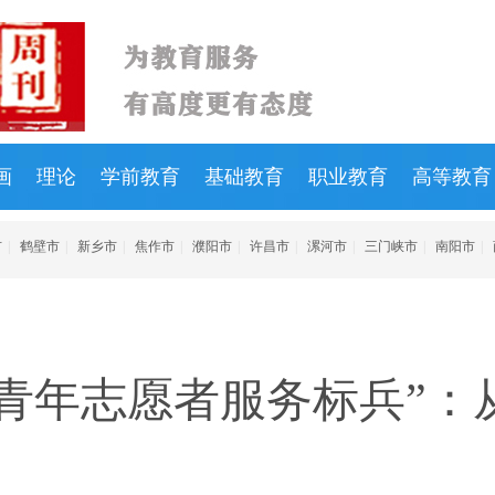
画
理论
学前教育
基础教育
职业教育
高等教育
市
|
鹤壁市
|
新乡市
|
焦作市
|
濮阳市
|
许昌市
|
漯河市
|
三门峡市
|
南阳市
|
青年志愿者服务标兵”：