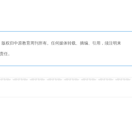
，版权归中原教育周刊所有。任何媒体转载、摘编、引用，须注明来
责任。