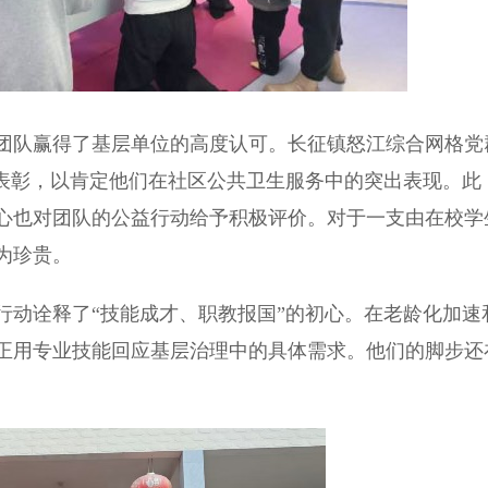
队赢得了基层单位的高度认可。长征镇怒江综合网格党
”表彰，以肯定他们在社区公共卫生服务中的突出表现。此
心也对团队的公益行动给予积极评价。对于一支由在校学
为珍贵。
动诠释了“技能成才、职教报国”的初心。在老龄化加速
正用专业技能回应基层治理中的具体需求。他们的脚步还