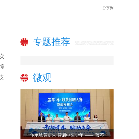
分享到
专题推荐
次
综
微观
技
传承岐黄薪火 智启中医少年 ——“蓝芩