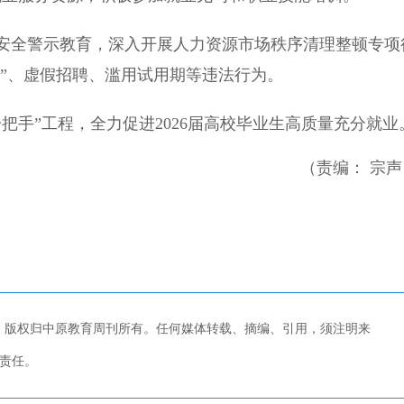
全警示教育，深入开展人力资源市场秩序清理整顿专项
推”、虚假招聘、滥用试用期等违法行为。
手”工程，全力促进2026届高校毕业生高质量充分就业
（责编： 宗声
，版权归中原教育周刊所有。任何媒体转载、摘编、引用，须注明来
责任。