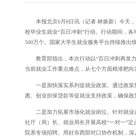
本报北京6月8日讯（记者 林焕新）今天，记
校毕业生就业“百日冲刺”行动。行动期间，各
500万个。国家大学生就业服务平台持续推出线
教育部指出，本次行动以“百日冲刺再发力 
当前就业工作重点难点，从七个方面精准靶向
一是加快落实系列促就业政策。通过政策知
惠、创业担保贷款等促就业支持政策，确保政
二是加力拓展市场化就业岗位。针对就业进
社厅（局）长、就业局长开展高校“一对一”定
院系专场招聘。用好东西部对口协作机制，深