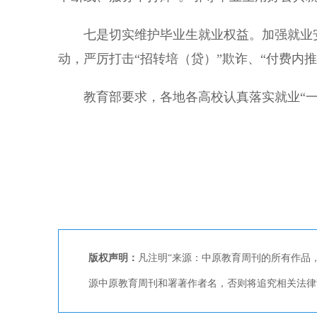
七是切实维护毕业生就业权益。加强就业安
动，严厉打击“招转培（贷）”欺诈、“付费内
教育部要求，各地各高校认真落实就业“一把
版权声明：
凡注明“来源：中原教育周刊的所有作品
源中原教育周刊和署著作者名，否则将追究相关法律