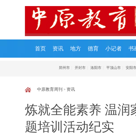
首页
资讯
地方
德育
小记者
书
郑州市
|
开封市
|
洛阳市
|
平顶山市
|
安阳
中原教育周刊
资讯
>
炼就全能素养 温
题培训活动纪实