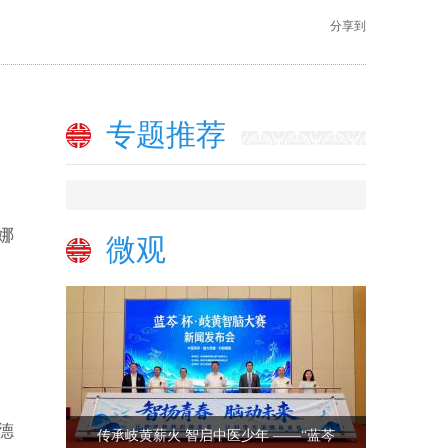
分享到
专题推荐
娜
微观
德
传承岐黄薪火 智启中医少年 ——“蓝芩