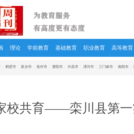
画
理论
学前教育
基础教育
职业教育
高等教育
市
|
鹤壁市
|
新乡市
|
焦作市
|
濮阳市
|
许昌市
|
漯河市
|
三门峡市
|
南阳市
|
润家校共育——栾川县第