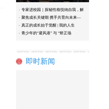
专家进校园｜探秘性格悦纳自我，解
聚焦成长关键期 携手共育向未来—
真正的成长始于觉醒 | 我的人生
青少年的“避风港” 与 “矫正场
即时新闻