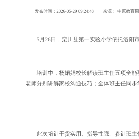
发布时间：2026-05-29 09:24:48
来源： 中原教育
5月26日，栾川县第一实验小学依托洛阳市
培训中，杨娟娟校长解读班主任五项全能要
老师分别讲解家校沟通技巧；全体班主任同步
此次培训干货实用、指导性强。参训班主任