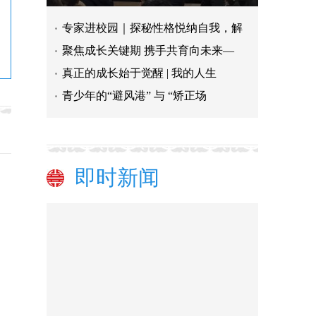
专家进校园｜探秘性格悦纳自我，解
聚焦成长关键期 携手共育向未来—
真正的成长始于觉醒 | 我的人生
青少年的“避风港” 与 “矫正场
即时新闻