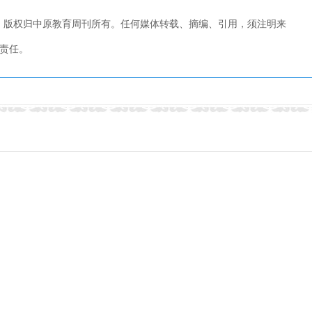
，版权归中原教育周刊所有。任何媒体转载、摘编、引用，须注明来
责任。