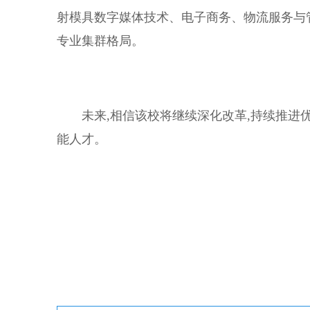
射模具数字媒体技术、电子商务、物流服务与管
专业集群格局。
未来,相信该校将继续深化改革,持续推进优
能人才。