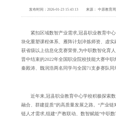
发布时间：2026-01-23 15:43:13
来源： 中原教育
紧扣区域数智产业需求,冠县职业教育中心学
块化重塑课程体系、雁阵计划淬炼师资、虚实
获省级以上信息化竞赛荣誉,为中职数智化育人改
晋中结束的2022年全国职业院校技能大赛中职
秦殿涛、魏润浩两名同学与全国71支参赛队同
近年来,冠县职业教育中心学校积极探索数字
融合、群建提质”的高质量发展之路。“产业链
链人才需求,组建“产教联动、数智赋能”中职