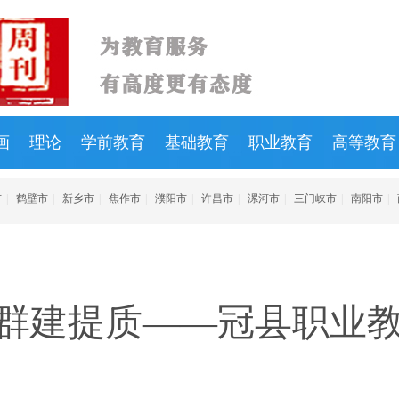
画
理论
学前教育
基础教育
职业教育
高等教育
市
|
鹤壁市
|
新乡市
|
焦作市
|
濮阳市
|
许昌市
|
漯河市
|
三门峡市
|
南阳市
|
 群建提质——冠县职业