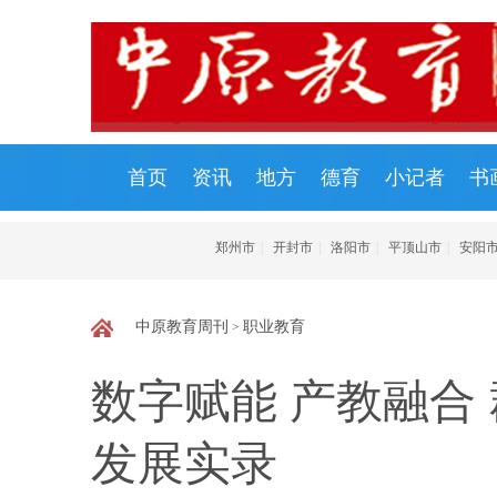
首页
资讯
地方
德育
小记者
书
郑州市
|
开封市
|
洛阳市
|
平顶山市
|
安阳
中原教育周刊
职业教育
>
数字赋能 产教融合
发展实录