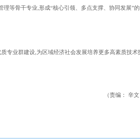
理等骨干专业,形成“核心引领、多点支撑、协同发展”的
质专业群建设,为区域经济社会发展培养更多高素质技术
（责编： 辛文