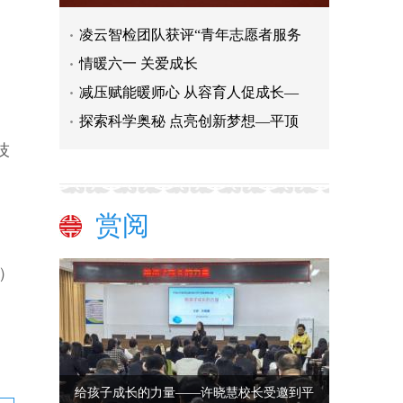
凌云智检团队获评“青年志愿者服务
情暖六一 关爱成长
减压赋能暖师心 从容育人促成长—
探索科学奥秘 点亮创新梦想—平顶
技
赏阅
）
给孩子成长的力量——许晓慧校长受邀到平